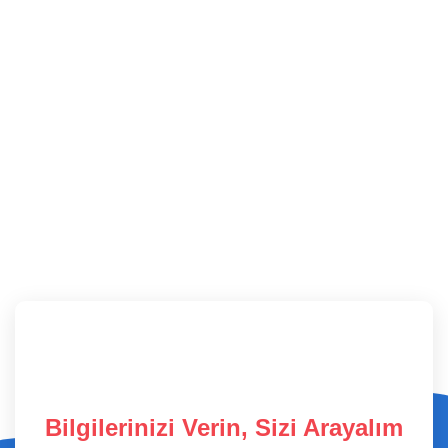
Bilgilerinizi Verin, Sizi Arayalım