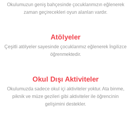
Okulumuzun geniş bahçesinde çocuklarımızın eğlenerek
zaman geçirecekleri oyun alanları vardır.
Atölyeler
Çeşitli atölyeler sayesinde çocuklarımız eğlenerek İngilizce
öğrenmektedir.
Okul Dışı Aktiviteler
Okulumuzda sadece okul içi aktiviteler yoktur. Ata binme,
piknik ve müze gezileri gibi aktiviteler ile öğrencinin
gelişimini destekler.